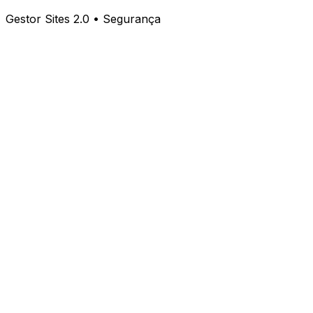
Gestor Sites 2.0 • Segurança