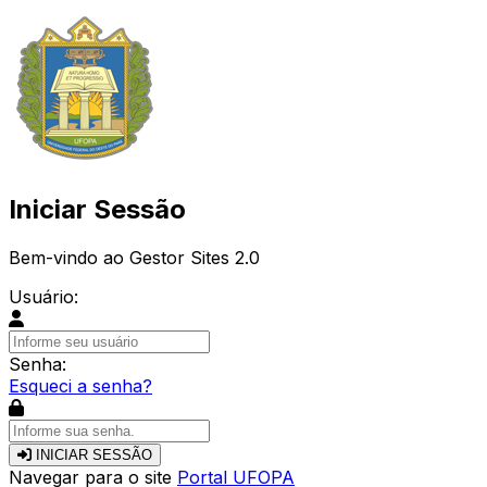
Iniciar Sessão
Bem-vindo ao Gestor Sites 2.0
Usuário:
Senha:
Esqueci a senha?
INICIAR SESSÃO
Navegar para o site
Portal UFOPA