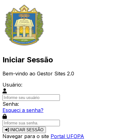
Iniciar Sessão
Bem-vindo ao Gestor Sites 2.0
Usuário:
Senha:
Esqueci a senha?
INICIAR SESSÃO
Navegar para o site
Portal UFOPA