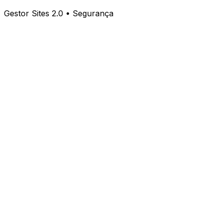
Gestor Sites 2.0 • Segurança