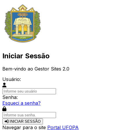
Iniciar Sessão
Bem-vindo ao Gestor Sites 2.0
Usuário:
Senha:
Esqueci a senha?
INICIAR SESSÃO
Navegar para o site
Portal UFOPA