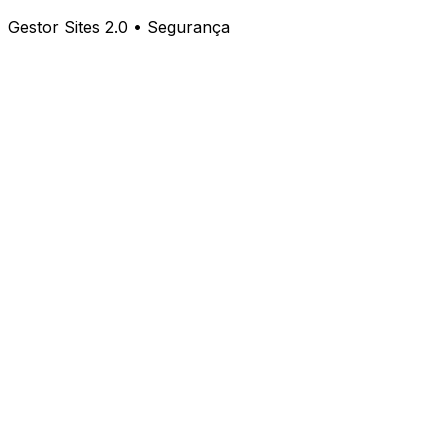
Gestor Sites 2.0 • Segurança