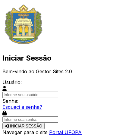
Iniciar Sessão
Bem-vindo ao Gestor Sites 2.0
Usuário:
Senha:
Esqueci a senha?
INICIAR SESSÃO
Navegar para o site
Portal UFOPA