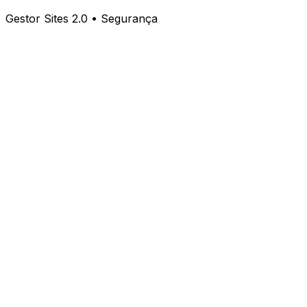
Gestor Sites 2.0 • Segurança