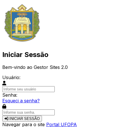
Iniciar Sessão
Bem-vindo ao Gestor Sites 2.0
Usuário:
Senha:
Esqueci a senha?
INICIAR SESSÃO
Navegar para o site
Portal UFOPA