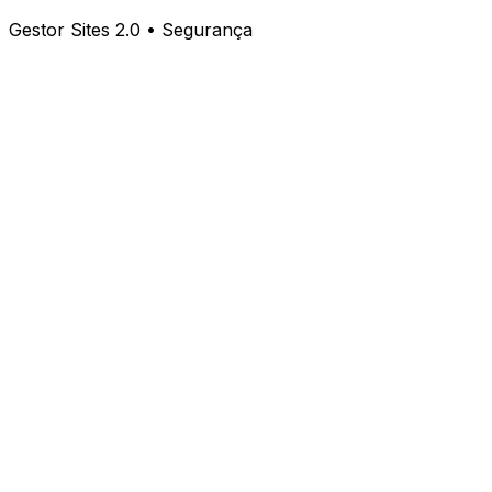
Gestor Sites 2.0 • Segurança