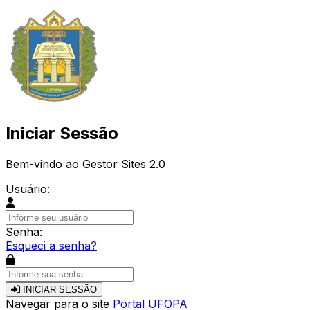
Iniciar Sessão
Bem-vindo ao Gestor Sites 2.0
Usuário:
Senha:
Esqueci a senha?
INICIAR SESSÃO
Navegar para o site
Portal UFOPA