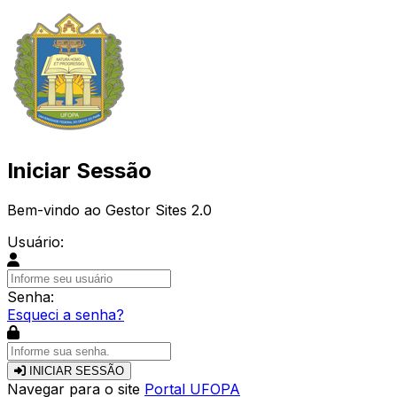
Iniciar Sessão
Bem-vindo ao Gestor Sites 2.0
Usuário:
Senha:
Esqueci a senha?
INICIAR SESSÃO
Navegar para o site
Portal UFOPA