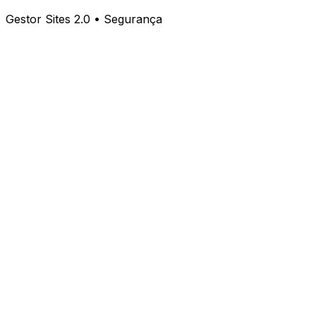
Gestor Sites 2.0 • Segurança