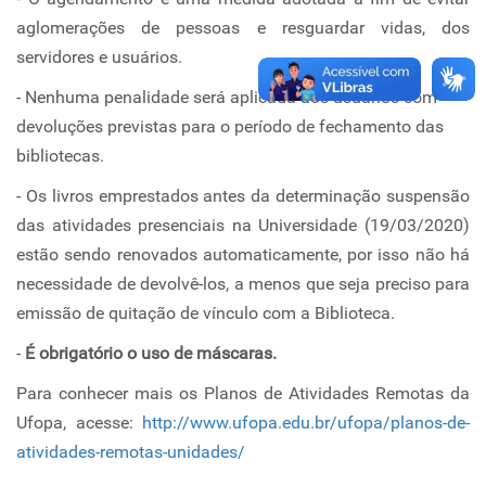
aglomerações de pessoas e resguardar vidas, dos
servidores e usuários.
- Nenhuma penalidade será aplicada aos usuários com
devoluções previstas para o período de fechamento das
bibliotecas.
- Os livros emprestados antes da determinação suspensão
das atividades presenciais na Universidade (19/03/2020)
estão sendo renovados automaticamente, por isso não há
necessidade de devolvê-los, a menos que seja preciso para
emissão de quitação de vínculo com a Biblioteca.
-
É obrigatório o uso de máscaras.
Para conhecer mais os Planos de Atividades Remotas da
Ufopa, acesse:
http://www.ufopa.edu.br/ufopa/planos-de-
atividades-remotas-unidades/