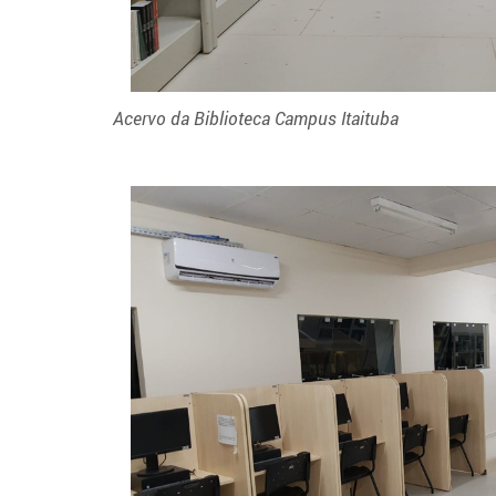
Acervo da Biblioteca Campus Itaituba