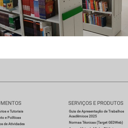
UMENTOS
SERVIÇOS E PRODUTOS
ios e Tutoriais
Guia de Apresentação de Trabalhos
Acadêmicos 2025
to e Políticas
Normas Técnicas (Target GEDWeb)
os de Atividades