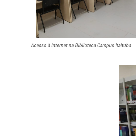
Acesso à internet na Biblioteca Campus Itaituba